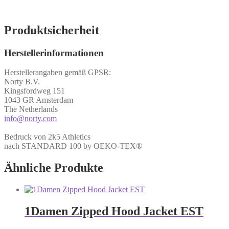
Produktsicherheit
Herstellerinformationen
Herstellerangaben gemäß GPSR:
Norty B.V.
Kingsfordweg 151
1043 GR Amsterdam
The Netherlands
info@norty.com
Bedruck von 2k5 Athletics
nach STANDARD 100 by OEKO-TEX®
Ähnliche Produkte
1Damen Zipped Hood Jacket EST